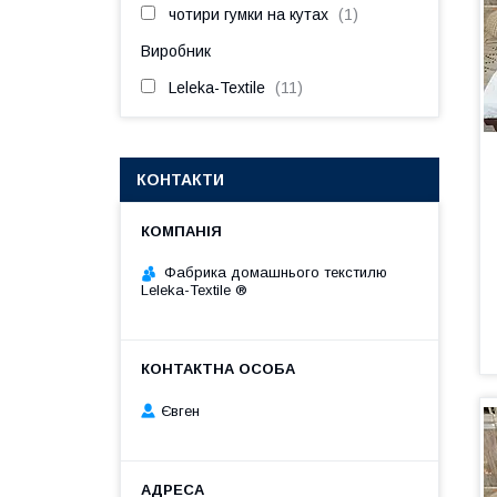
чотири гумки на кутах
1
Виробник
Leleka-Textile
11
КОНТАКТИ
Фабрика домашнього текстилю
Leleka-Textile ®
Євген