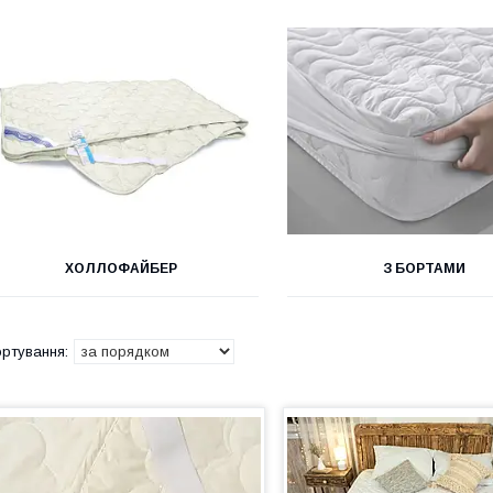
ХОЛЛОФАЙБЕР
З БОРТАМИ