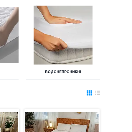
ВОДОНЕПРОНИКНІ