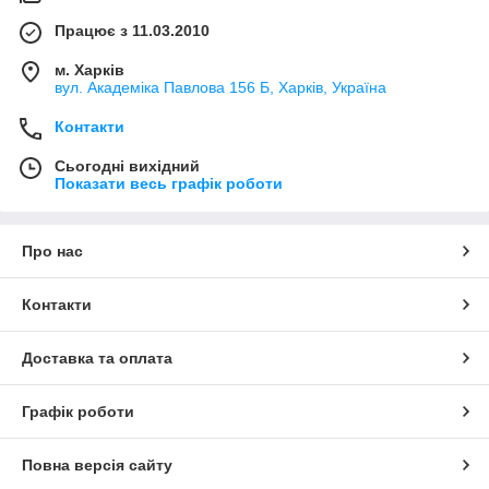
Працює з 11.03.2010
м. Харків
вул. Академіка Павлова 156 Б, Харків, Україна
Контакти
Сьогодні вихідний
Показати весь графік роботи
Про нас
Контакти
Доставка та оплата
Графік роботи
Повна версія сайту