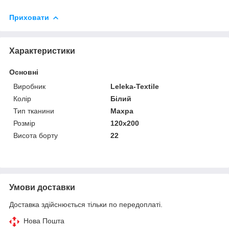
Приховати
Характеристики
Основні
Виробник
Leleka-Textile
Колір
Білий
Тип тканини
Махра
Розмір
120x200
Висота борту
22
Умови доставки
Доставка здійснюється тільки по передоплаті.
Нова Пошта