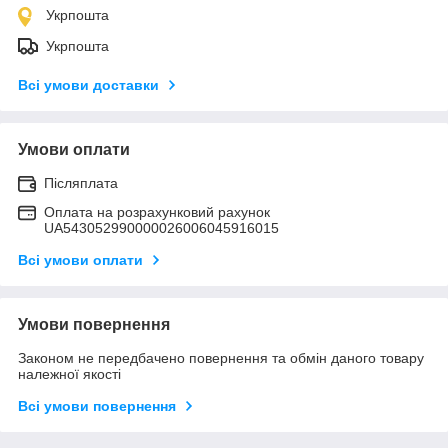
Укрпошта
Укрпошта
Всі умови доставки
Умови оплати
Післяплата
Оплата на розрахунковий рахунок
UA543052990000026006045916015
Всі умови оплати
Умови повернення
Законом не передбачено повернення та обмін даного товару
належної якості
Всі умови повернення