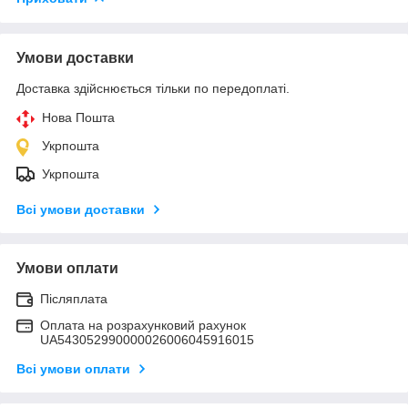
Умови доставки
Доставка здійснюється тільки по передоплаті.
Нова Пошта
Укрпошта
Укрпошта
Всі умови доставки
Умови оплати
Післяплата
Оплата на розрахунковий рахунок
UA543052990000026006045916015
Всі умови оплати