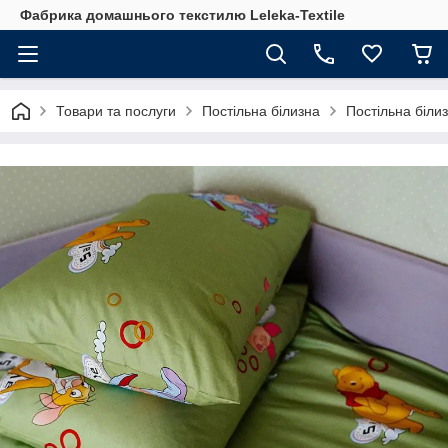
Фабрика домашнього текстилю Leleka-Textile
Товари та послуги
Постільна білизна
Постільна біли