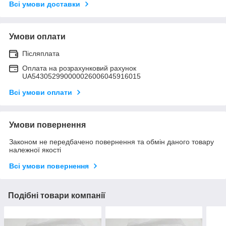
Всі умови доставки
Умови оплати
Післяплата
Оплата на розрахунковий рахунок
UA543052990000026006045916015
Всі умови оплати
Умови повернення
Законом не передбачено повернення та обмін даного товару
належної якості
Всі умови повернення
Подібні товари компанії