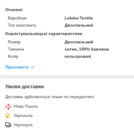
Основні
Виробник
Leleka-Textile
Тип комплекту
Двоспальний
Користувальницькі характеристики
Розмір
Двоспальний
Тканина
сатин, 100% бавовна
Колір
кольоровий
Приховати
Умови доставки
Доставка здійснюється тільки по передоплаті.
Нова Пошта
Укрпошта
Укрпошта