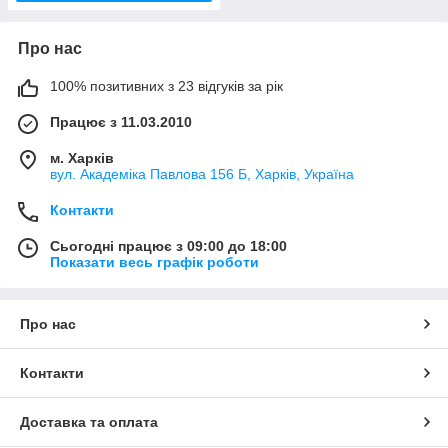
Про нас
100% позитивних з 23 відгуків за рік
Працює з 11.03.2010
м. Харків
вул. Академіка Павлова 156 Б, Харків, Україна
Контакти
Сьогодні працює з 09:00 до 18:00
Показати весь графік роботи
Про нас
Контакти
Доставка та оплата